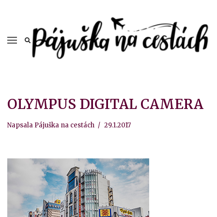
OLYMPUS DIGITAL CAMERA
Napsala
Pájuška na cestách
29.1.2017