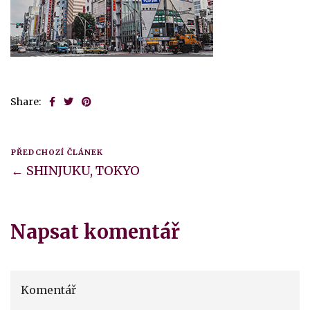
Share:
PŘEDCHOZÍ ČLÁNEK
← SHINJUKU, TOKYO
Napsat komentář